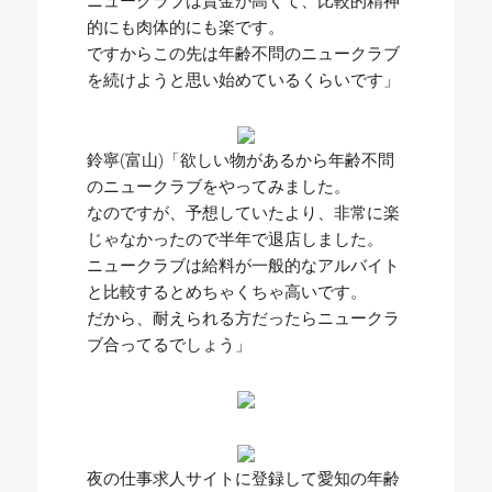
的にも肉体的にも楽です。
ですからこの先は年齢不問のニュークラブ
を続けようと思い始めているくらいです」
鈴寧(富山)「欲しい物があるから年齢不問
のニュークラブをやってみました。
なのですが、予想していたより、非常に楽
じゃなかったので半年で退店しました。
ニュークラブは給料が一般的なアルバイト
と比較するとめちゃくちゃ高いです。
だから、耐えられる方だったらニュークラ
ブ合ってるでしょう」
夜の仕事求人サイトに登録して愛知の年齢