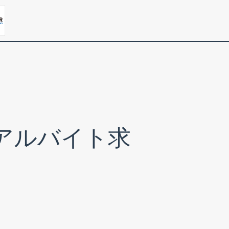
アルバイト求