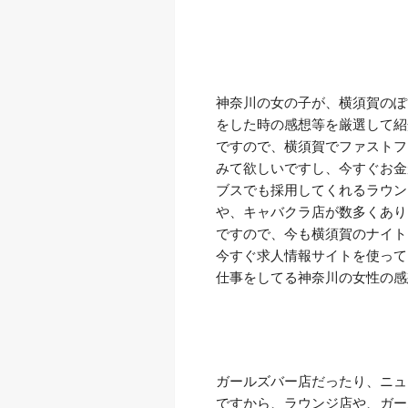
神奈川の女の子が、横須賀のぽ
をした時の感想等を厳選して紹
ですので、横須賀でファストフ
みて欲しいですし、今すぐお金
ブスでも採用してくれるラウン
や、キャバクラ店が数多くあり
ですので、今も横須賀のナイト
今すぐ求人情報サイトを使って
仕事をしてる神奈川の女性の感
ガールズバー店だったり、ニュ
ですから、ラウンジ店や、ガー