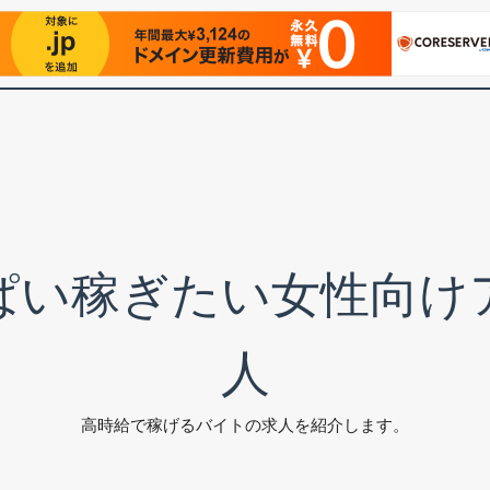
ぱい稼ぎたい女性向け
人
高時給で稼げるバイトの求人を紹介します。